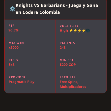
Knights VS Barbarians - Juega y Gana
⚙️
en Codere Colombia
RTP
VOLATILITY
96.5%
High ⚡⚡⚡⚡🌑
MAX WIN
PAYLINES
x5000
243
REELS
MIN BET
5x3
$200 COP
PROVIDER
FEATURES
Pragmatic Play
Free Spins,
Multiplicadores