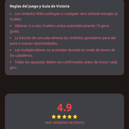
Reglas del Juego y Guía de Victoria
Los símbolos Wild sustituyen a cualquier otro símbolo excepto al
Scatter.
Obtener 3 o más Scatters activa automáticamente 10 giros
gratis.
La función de cascada elimina los símbolos ganadores para dar
paso a nuevas oportunidades.
Los multiplicadores se acumulan durante la ronda de bonos de
los caballeros.
Todas las apuestas deben ser confirmadas antes de iniciar cada
giro.
4.9
⭐⭐⭐⭐⭐
2840 OPINIONES RECIENTES