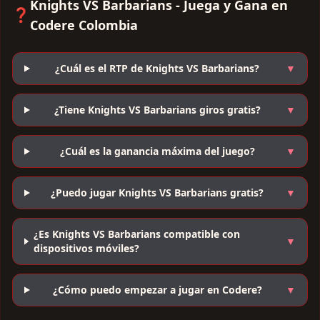
Knights VS Barbarians - Juega y Gana en
❓
Codere Colombia
¿Cuál es el RTP de Knights VS Barbarians?
▼
¿Tiene Knights VS Barbarians giros gratis?
▼
¿Cuál es la ganancia máxima del juego?
▼
¿Puedo jugar Knights VS Barbarians gratis?
▼
¿Es Knights VS Barbarians compatible con
▼
dispositivos móviles?
¿Cómo puedo empezar a jugar en Codere?
▼