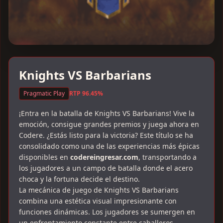
▶
Knights VS Barbarians
Pragmatic Play
RTP 96.45%
¡Entra en la batalla de Knights VS Barbarians! Vive la
emoción, consigue grandes premios y juega ahora en
Codere. ¿Estás listo para la victoria? Este título se ha
consolidado como una de las experiencias más épicas
disponibles en
codereingresar.com
, transportando a
los jugadores a un campo de batalla donde el acero
choca y la fortuna decide el destino.
La mecánica de juego de Knights VS Barbarians
combina una estética visual impresionante con
funciones dinámicas. Los jugadores se sumergen en
un enfrentamiento constante entre caballeros