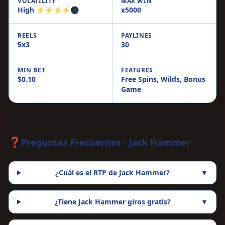
VOLATILITY
MAX WIN
High ⚡⚡⚡⚡🌑
x5000
REELS
PAYLINES
5x3
30
MIN BET
FEATURES
$0.10
Free Spins, Wilds, Bonus
Game
❓
Preguntas Frecuentes - Jack Hammer
¿Cuál es el RTP de Jack Hammer?
▼
¿Tiene Jack Hammer giros gratis?
▼