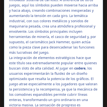
juegos, aquí los símbolos pueden moverse hacia arriba
y hacia abajo, creando combinaciones inesperadas y
aumentando la tensión en cada giro. La temática
industrial, con sus colores metálicos y sonidos de
maquinaria pesada, crea una atmósfera profesional y
envolvente. Los símbolos principales incluyen
herramientas de minería, el casco de seguridad y, por
supuesto, el carismático Jack Hammer, quien actúa
como la pieza clave para desencadenar las funciones
más lucrativas del juego.
La integración de elementos estratégicos hace que
este título sea extremadamente popular entre quienes
buscan slots de alta calidad. Al jugar en
codere
, los
usuarios experimentarán la fluidez de un diseño
optimizado que resalta la potencia de los gráficos. El
juego atrae especialmente a los jugadores que valoran
la persistencia y la recompensa, ya que la mecánica de
los comodines expandibles permite cubrir líneas
enteras, transformando un giro ordinario en una
victoria masiva. La sensación de progreso es