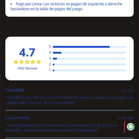
Pago por Línea: Las victorias se pagan de izquierda a derecha
basándose en la tabla de pagos del juego.
5
4.7
4
3
⭐⭐⭐⭐⭐
2
1842 Reviews
1
CarlosM88
1 day ago
“¡Increíble juego! Me encanta la temática de minería y acabo de conseguir un
multiplicador enorme. Muy recomendado.”
Lucia_Casino
3 days ago
“La mecánica de Jack Hammer es muy entretenida y los gráficos son
excelentes. ¡Siento que los premios caen con frecuencia!”