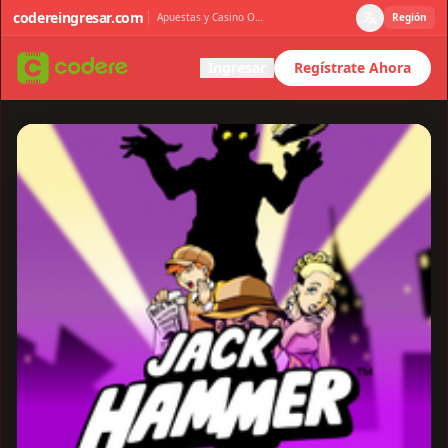
codereingresar.com
Apuestas y Casino Online
Región
Ingresar
Regístrate Ahora